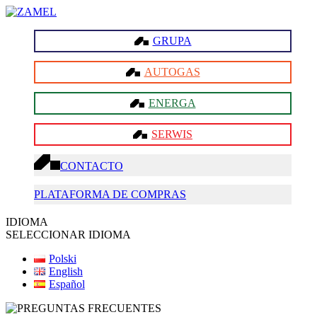
GRUPA
AUTOGAS
ENERGA
SERWIS
CONTACTO
PLATAFORMA DE COMPRAS
IDIOMA
SELECCIONAR IDIOMA
Polski
English
Español