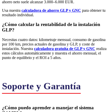
ahorro neto suele alcanzar 3.000–6.000 EUR.
Usa nuestra
calculadora de ahorro GLP y GNC
para obtener tu
resultado individual.
¿Cómo calcular la rentabilidad de la instalación
GLP?
Necesitas cuatro datos: kilometraje mensual, consumo de gasolina
por 100 km, precios actuales de gasolina y GLP, y coste de
instalación. Nuestra
calculadora gratuita de GLP y GNC
realiza
estos cálculos automáticamente y muestra el ahorro mensual, el
punto de equilibrio y el ROI a 5 años.
Soporte y Garantía
¿Cómo puedo aprender a manejar el sistema