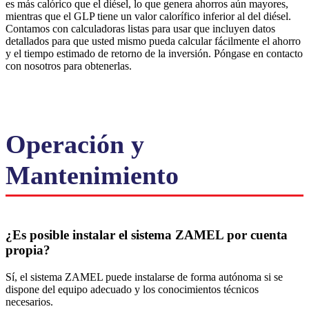
es más calórico que el diésel, lo que genera ahorros aún mayores,
mientras que el GLP tiene un valor calorífico inferior al del diésel.
Contamos con calculadoras listas para usar que incluyen datos
detallados para que usted mismo pueda calcular fácilmente el ahorro
y el tiempo estimado de retorno de la inversión. Póngase en contacto
con nosotros para obtenerlas.
Operación y
Mantenimiento
¿Es posible instalar el sistema ZAMEL por cuenta
propia?
Sí, el sistema ZAMEL puede instalarse de forma autónoma si se
dispone del equipo adecuado y los conocimientos técnicos
necesarios.