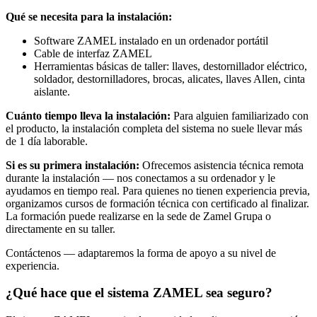
Qué se necesita para la instalación:
Software ZAMEL instalado en un ordenador portátil
Cable de interfaz ZAMEL
Herramientas básicas de taller: llaves, destornillador eléctrico,
soldador, destornilladores, brocas, alicates, llaves Allen, cinta
aislante.
Cuánto tiempo lleva la instalación:
Para alguien familiarizado con
el producto, la instalación completa del sistema no suele llevar más
de 1 día laborable.
Si es su primera instalación:
Ofrecemos asistencia técnica remota
durante la instalación — nos conectamos a su ordenador y le
ayudamos en tiempo real. Para quienes no tienen experiencia previa,
organizamos cursos de formación técnica con certificado al finalizar.
La formación puede realizarse en la sede de Zamel Grupa o
directamente en su taller.
Contáctenos — adaptaremos la forma de apoyo a su nivel de
experiencia.
¿Qué hace que el sistema ZAMEL sea seguro?