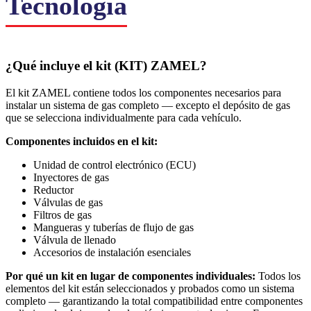
Tecnología
¿Qué incluye el kit (KIT) ZAMEL?
El kit ZAMEL contiene todos los componentes necesarios para
instalar un sistema de gas completo — excepto el depósito de gas
que se selecciona individualmente para cada vehículo.
Componentes incluidos en el kit:
Unidad de control electrónico (ECU)
Inyectores de gas
Reductor
Válvulas de gas
Filtros de gas
Mangueras y tuberías de flujo de gas
Válvula de llenado
Accesorios de instalación esenciales
Por qué un kit en lugar de componentes individuales:
Todos los
elementos del kit están seleccionados y probados como un sistema
completo — garantizando la total compatibilidad entre componentes