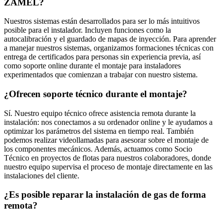
ZAMEL?
Nuestros sistemas están desarrollados para ser lo más intuitivos
posible para el instalador. Incluyen funciones como la
autocalibración y el guardado de mapas de inyección. Para aprender
a manejar nuestros sistemas, organizamos formaciones técnicas con
entrega de certificados para personas sin experiencia previa, así
como soporte online durante el montaje para instaladores
experimentados que comienzan a trabajar con nuestro sistema.
¿Ofrecen soporte técnico durante el montaje?
Sí. Nuestro equipo técnico ofrece asistencia remota durante la
instalación: nos conectamos a su ordenador online y le ayudamos a
optimizar los parámetros del sistema en tiempo real. También
podemos realizar videollamadas para asesorar sobre el montaje de
los componentes mecánicos. Además, actuamos como Socio
Técnico en proyectos de flotas para nuestros colaboradores, donde
nuestro equipo supervisa el proceso de montaje directamente en las
instalaciones del cliente.
¿Es posible reparar la instalación de gas de forma
remota?