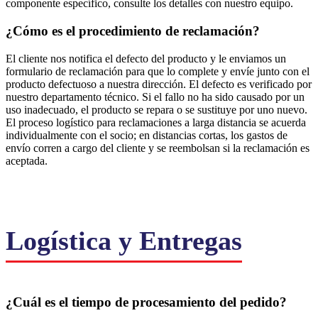
componente específico, consulte los detalles con nuestro equipo.
¿Cómo es el procedimiento de reclamación?
El cliente nos notifica el defecto del producto y le enviamos un
formulario de reclamación para que lo complete y envíe junto con el
producto defectuoso a nuestra dirección. El defecto es verificado por
nuestro departamento técnico. Si el fallo no ha sido causado por un
uso inadecuado, el producto se repara o se sustituye por uno nuevo.
El proceso logístico para reclamaciones a larga distancia se acuerda
individualmente con el socio; en distancias cortas, los gastos de
envío corren a cargo del cliente y se reembolsan si la reclamación es
aceptada.
Logística y Entregas
¿Cuál es el tiempo de procesamiento del pedido?