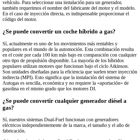
vehículo. Para seleccionar una instalación para un generador,
también requerimos el nombre del fabricante del motor y el modelo.
En el caso de inyección directa, es indispensable proporcionar el
código del motor.
¿Se puede convertir un coche híbrido a gas?
Sí, actualmente es uno de los movimientos más rentables y
populares en el mundo de la automoción. Esta combinación resulta
en el coste por cada 100 km más bajo en comparación con cualquier
otro tipo de propulsión disponible. La mayoría de los híbridos
populares utilizan motores que funcionan bajo el ciclo Atkinson.
Son unidades diseñadas para la eficiencia que suelen tener inyección
indirecta (MPI). Esto significa que la instalación del sistema de
Autogas es sencilla, económica y no requiere la «aportación» de
gasolina en el mismo grado que los motores DI.
¿Se puede convertir cualquier generador diésel a
gas?
Sí, nuestros sistemas Dual-Fuel funcionan con generadores
eléctricos independientemente de la marca, el tamaño y el año de
fabricación.