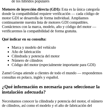
de los híbridos populares
Motores de inyección directa (GDI):
Esta es la única categoría
donde la compatibilidad requiere verificación — cada código de
motor GDI se desarrolla de forma individual. Ampliamos
continuamente nuestra lista de motores GDI compatibles.
Contáctenos con la marca, modelo, año y código del motor —
verificaremos la compatibilidad de forma gratuita.
Qué indicar en su consulta:
Marca y modelo del vehículo
Año de fabricación
Cilindrada y potencia del motor
Número de cilindros
Código del motor (especialmente importante para GDI)
Zamel Grupa atiende a clientes de todo el mundo — respondemos
consultas en polaco, inglés y español.
¿Qué información es necesaria para seleccionar la
instalación adecuada?
Necesitamos conocer la cilindrada y potencia del motor, el número
de cilindros, así como el modelo y el año de fabricación del